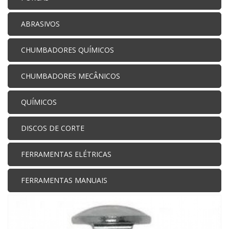
ABRASIVOS
CHUMBADORES QUÍMICOS
CHUMBADORES MECÂNICOS
QUÍMICOS
DISCOS DE CORTE
FERRAMENTAS ELÉTRICAS
FERRAMENTAS MANUAIS