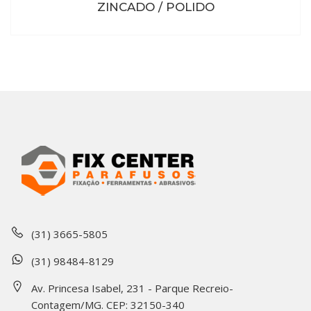
ZINCADO / POLIDO
(31) 3665-5805
(31) 98484-8129
Av. Princesa Isabel, 231 - Parque Recreio-
Contagem/MG. CEP: 32150-340