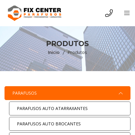
PRODUTOS
Inicio
Produtos
PARAFUSOS
PARAFUSOS AUTO ATARRAXANTES
PARAFUSOS AUTO BROCANTES