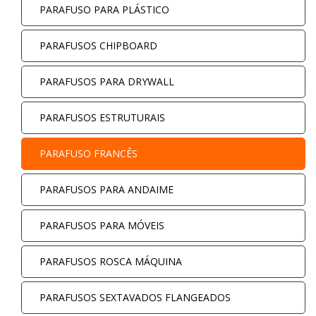
PARAFUSO PARA PLÁSTICO
PARAFUSOS CHIPBOARD
PARAFUSOS PARA DRYWALL
PARAFUSOS ESTRUTURAIS
PARAFUSO FRANCÊS
PARAFUSOS PARA ANDAIME
PARAFUSOS PARA MÓVEIS
PARAFUSOS ROSCA MÁQUINA
PARAFUSOS SEXTAVADOS FLANGEADOS