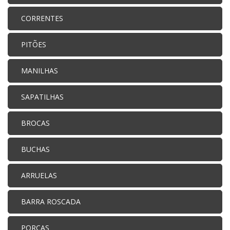
CORRENTES
PITÕES
MANILHAS
SAPATILHAS
BROCAS
BUCHAS
ARRUELAS
BARRA ROSCADA
PORCAS