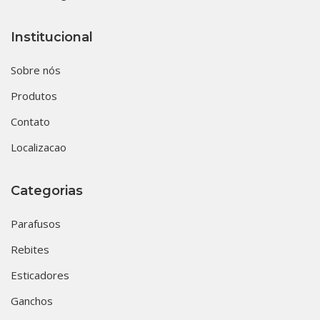
Institucional
Sobre nós
Produtos
Contato
Localizacao
Categorias
Parafusos
Rebites
Esticadores
Ganchos