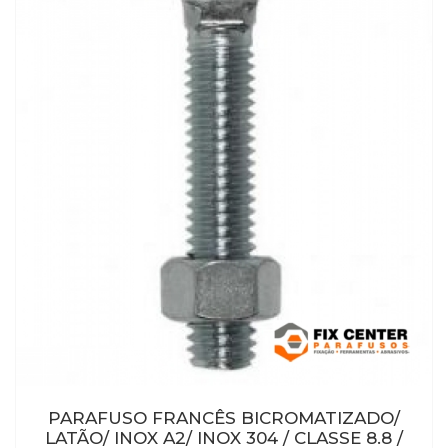
PARAFUSO FRANCÊS BICROMATIZADO/
LATÃO/ INOX A2/ INOX 304 / CLASSE 8.8 /