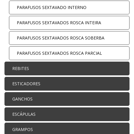
PARAFUSOS SEXTAVADO INTERNO
PARAFUSOS SEXTAVADOS ROSCA INTEIRA
PARAFUSOS SEXTAVADOS ROSCA SOBERBA
PARAFUSOS SEXTAVADOS ROSCA PARCIAL
REBITES
ESTICADORES
GANCHOS
ESCÁPULAS
GRAMPOS