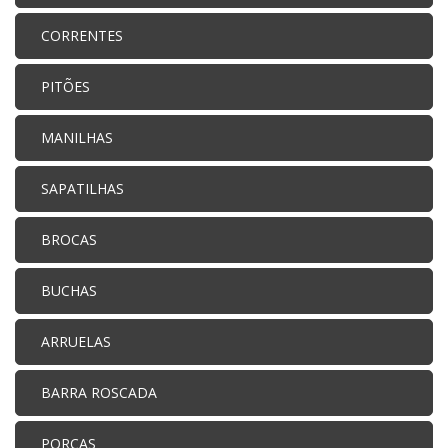
CORRENTES
PITÕES
MANILHAS
SAPATILHAS
BROCAS
BUCHAS
ARRUELAS
BARRA ROSCADA
PORCAS