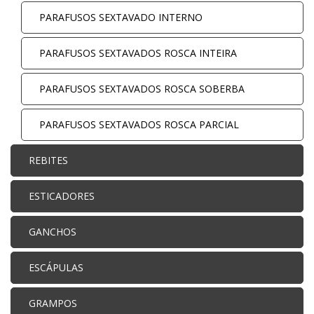
PARAFUSOS SEXTAVADO INTERNO
PARAFUSOS SEXTAVADOS ROSCA INTEIRA
PARAFUSOS SEXTAVADOS ROSCA SOBERBA
PARAFUSOS SEXTAVADOS ROSCA PARCIAL
REBITES
ESTICADORES
GANCHOS
ESCÁPULAS
GRAMPOS