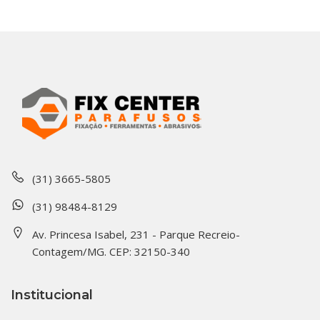
(31) 3665-5805
(31) 98484-8129
Av. Princesa Isabel, 231 - Parque Recreio-
Contagem/MG. CEP: 32150-340
Institucional