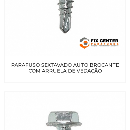
PARAFUSO SEXTAVADO AUTO BROCANTE
COM ARRUELA DE VEDAÇÃO