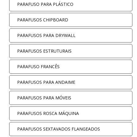
PARAFUSO PARA PLÁSTICO
PARAFUSOS CHIPBOARD
PARAFUSOS PARA DRYWALL
PARAFUSOS ESTRUTURAIS
PARAFUSO FRANCÊS
PARAFUSOS PARA ANDAIME
PARAFUSOS PARA MÓVEIS
PARAFUSOS ROSCA MÁQUINA
PARAFUSOS SEXTAVADOS FLANGEADOS