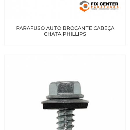
PARAFUSO AUTO BROCANTE CABEÇA
CHATA PHILLIPS