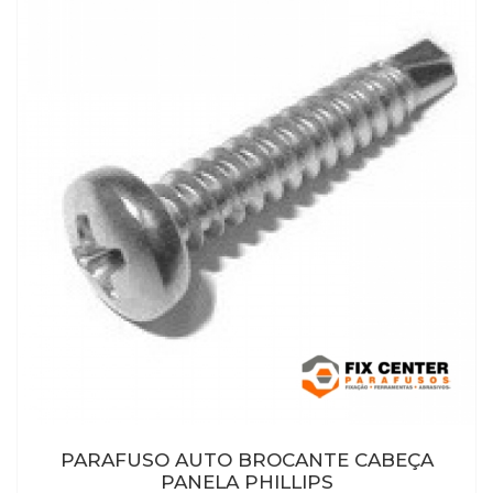
PARAFUSO AUTO BROCANTE CABEÇA
PANELA PHILLIPS