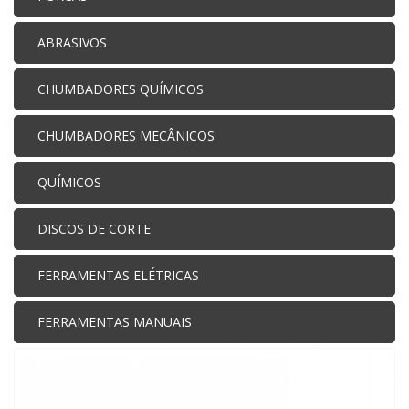
ABRASIVOS
CHUMBADORES QUÍMICOS
CHUMBADORES MECÂNICOS
QUÍMICOS
DISCOS DE CORTE
FERRAMENTAS ELÉTRICAS
FERRAMENTAS MANUAIS