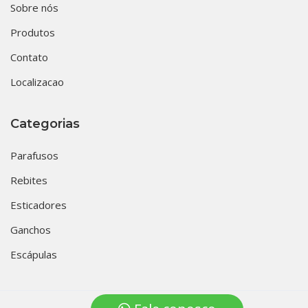
Sobre nós
Produtos
Contato
Localizacao
Categorias
Parafusos
Rebites
Esticadores
Ganchos
Escápulas