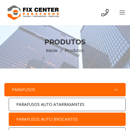
PRODUTOS
Inicio
Produtos
PARAFUSOS
PARAFUSOS AUTO ATARRAXANTES
PARAFUSOS AUTO BROCANTES