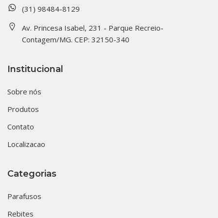
(31) 98484-8129
Av. Princesa Isabel, 231 - Parque Recreio-
Contagem/MG. CEP: 32150-340
Institucional
Sobre nós
Produtos
Contato
Localizacao
Categorias
Parafusos
Rebites