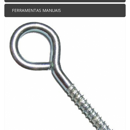
FERRAMENTAS MANUAIS