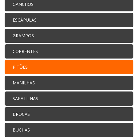
GANCHOS
ESCÁPULAS
GRAMPOS
CORRENTES
PITÕES
MANILHAS
SAPATILHAS
BROCAS
BUCHAS