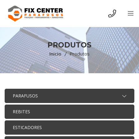
PRODUTOS
Inicio
Produtos
PARAFUSOS
REBITES
ESTICADORES