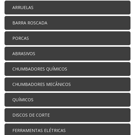
ARRUELAS
BARRA ROSCADA
PORCAS
ABRASIVOS
CHUMBADORES QUÍMICOS
CHUMBADORES MECÂNICOS
QUÍMICOS
DISCOS DE CORTE
FERRAMENTAS ELÉTRICAS