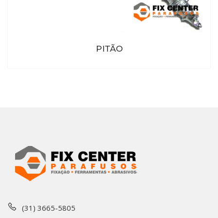
PITÃO
(31) 3665-5805